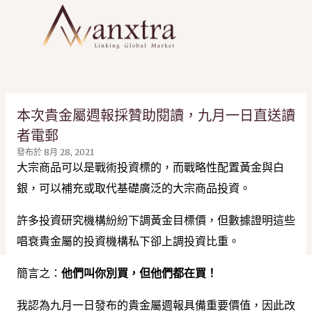
跳到主要內容
本次貴金屬週報採贊助閱讀，九月一日直送讀
者電郵
發布於
8月 28, 2021
大宗商品可以是戰術投資標的，而戰略性配置黃金與白
銀，可以補充或取代基礎廣泛的大宗商品投資。
許多投資研究機構紛紛下調黃金目標價，但數據證明這些
唱衰貴金屬的投資機構私下卻上調投資比重。
簡言之：
他們叫你別買，但他們都在買！
我認為九月一日發布的貴金屬週報具備重要價值，因此改