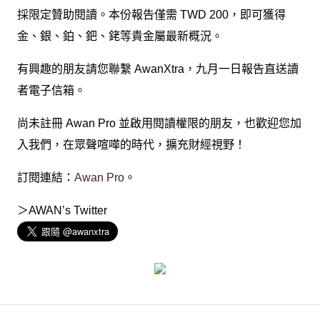
採限定贊助閱讀。本份報告僅需 TWD 200，即可獲得
金、銀、鉑、鈀、銠等貴金屬最新概況。
有興趣的朋友請您聯繫 AwanXtra，九月一日報告直送讀
者電子信箱。
尚未註冊 Awan Pro 並啟用閱讀權限的朋友，也歡迎您加
入我們，在眾聲喧嘩的時代，擴充財經視野！
訂閱連結：
Awan Pro
。
＞AWAN’s Twitter