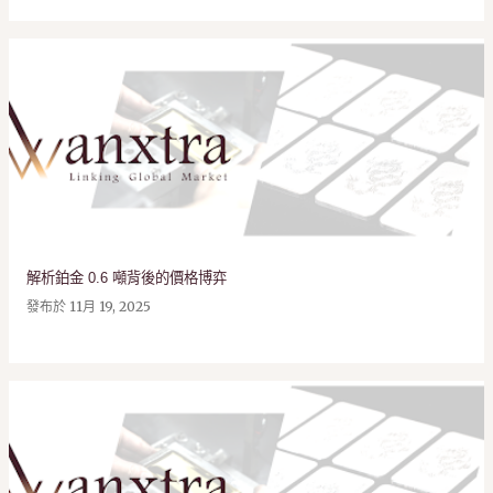
解析鉑金 0.6 噸背後的價格博弈
發布於
11月 19, 2025