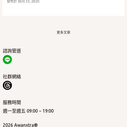
發布於
10月 13, 2025
更多文章
諮詢管道
社群網絡
服務時間
週一至週五 09:00 ~ 19:00
2026 Awanxtra®