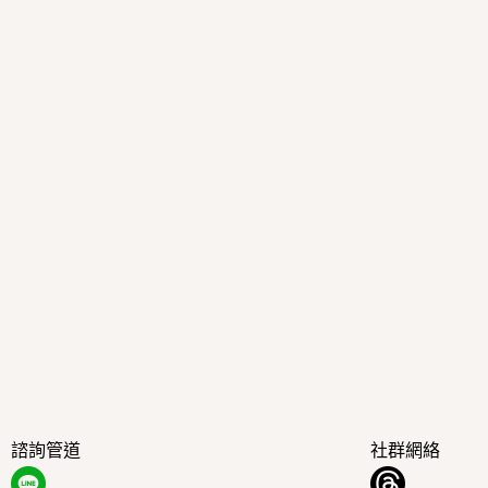
諮詢管道
社群網絡