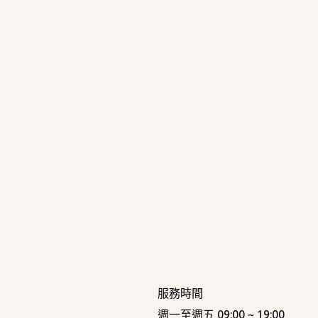
服務時間
週一至週五 09:00 ~ 19:00