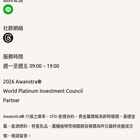
社群網絡
服務時間
週一至週五 09:00 ~ 19:00
2026 Awanxtra®
World Platinum Investment Council
Partner
Awanxtra® 介接之匯率、CFD 差價合約、貴金屬價格為即時報價，基礎金
屬、能源燃料、牲畜乳品、農糧植物等相關期貨報價為昨日最終收盤成交
價，敬請留意。