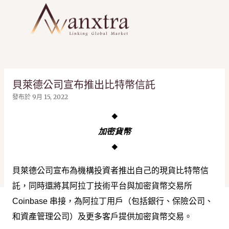
跳到主要內容
貝萊德公司宣布推出比特幣信託
發布於
9月 15, 2022
◆
加密貨幣
◆
貝萊德公司宣布為機構投資者推出自己的現貨比特幣信
託，同時還將其阿拉丁技術平台與加密貨幣交易所
Coinbase 串接，為阿拉丁用戶（包括銀行、保險公司、
和資產管理公司）及更多客戶提供加密貨幣交易。