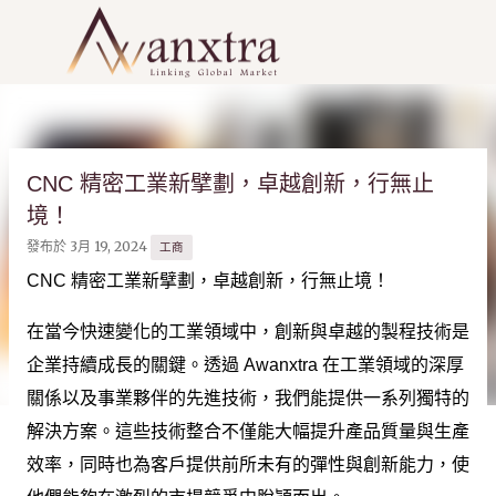
跳到主要內容
CNC 精密工業新擘劃，卓越創新，行無止
境！
發布於
3月 19, 2024
工商
CNC 精密工業新擘劃，卓越創新，行無止境！
在當今快速變化的工業領域中，創新與卓越的製程技術是
企業持續成長的關鍵。透過 Awanxtra 在工業領域的深厚
關係以及事業夥伴的先進技術，我們能提供一系列獨特的
解決方案。這些技術整合不僅能大幅提升產品質量與生產
效率，同時也為客戶提供前所未有的彈性與創新能力，使