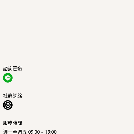
諮詢管道
社群網絡
服務時間
週一至週五 09:00 ~ 19:00