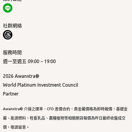
社群網絡
服務時間
週一至週五 09:00 ~ 19:00
2026 Awanxtra®
World Platinum Investment Council
Partner
Awanxtra® 介接之匯率、CFD 差價合約、貴金屬價格為即時報價，基礎金
屬、能源燃料、牲畜乳品、農糧植物等相關期貨報價為昨日最終收盤成交
價，敬請留意。