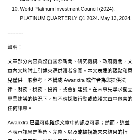
World Platinum Investment Council (2024).
PLATINUM QUARTERLY Q1 2024. May 13, 2024.
----------
聲明：
文章部分內容彙整自國際新聞、研究機構、政府機關，文
章內文均附上引述來源供讀者參閱。本文表達的觀點和意
見僅供一般參考，不構成 Awanxtra 或作者為您提供法
律、財務、稅務、投資、或會計建議。在未事先尋求獨立
專業建議的情況下，您不應採取行動或依賴文章中包含的
任何訊息。
Awanxtra 已盡可能確保文章中的訊息可靠；然而，這並
不表示訊息是準確、完整、以及能被視為未來結果的指