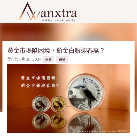
跳到主要內容
黃金市場陷困境，鉑金白銀迎春燕？
發布於
5月 20, 2024
黃金
鉑金