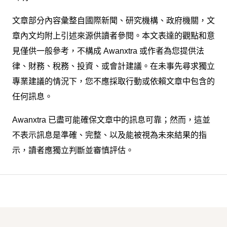
文章部分內容彙整自國際新聞、研究機構、政府機關，文
章內文均附上引述來源供讀者參閱。本文表達的觀點和意
見僅供一般參考，不構成 Awanxtra 或作者為您提供法
律、財務、稅務、投資、或會計建議。在未事先尋求獨立
專業建議的情況下，您不應採取行動或依賴文章中包含的
任何訊息。
Awanxtra 已盡可能確保文章中的訊息可靠；然而，這並
不表示訊息是準確、完整、以及能被視為未來結果的指
示，讀者應獨立判斷並審慎評估。