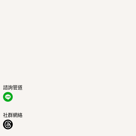
諮詢管道
社群網絡