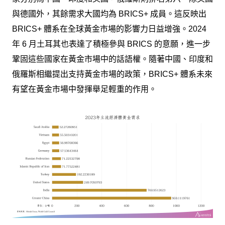
與德國外，其餘需求大國均為 BRICS+ 成員。這反映出
BRICS+ 體系在全球黃金市場的影響力日益增強。2024
年 6 月土耳其也表達了積極參與 BRICS 的意願，進一步
鞏固這些國家在黃金市場中的話語權。隨著中國、印度和
俄羅斯相繼提出支持黃金市場的政策，BRICS+ 體系未來
有望在黃金市場中發揮舉足輕重的作用。