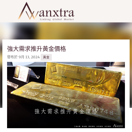
跳到主要內容
強大需求推升黃金價格
發布於
9月 13, 2024
黃金