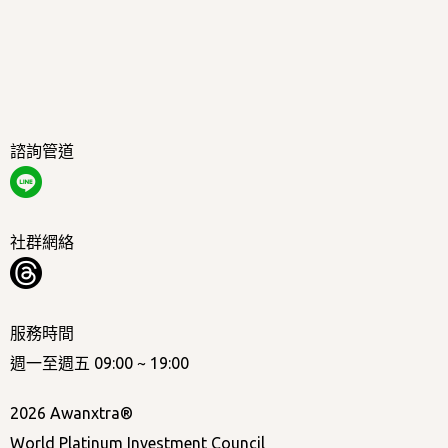
諮詢管道
社群網絡
服務時間
週一至週五 09:00 ~ 19:00
2026 Awanxtra®
World Platinum Investment Council