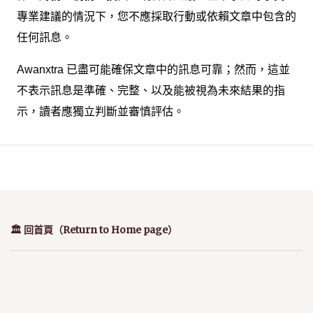
專業建議的情況下，您不應採取行動或依賴文章中包含的
任何訊息。
Awanxtra 已盡可能確保文章中的訊息可靠；然而，這並
不表示訊息是準確、完整、以及能被視為未來結果的指
示，讀者應獨立判斷並審慎評估。
🏛️ 回首頁（Return to Home page）