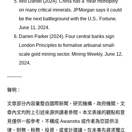
Will Daniel (2024). China has a ‘near monopoly’
on many critical minerals. JPMorgan says it could
be the next battleground with the U.S.. Fortune.
June 11, 2024.
Darren Parker (2024). Four central banks sign
London Principles to formalise artisanal small-
scale gold mining sector. Mining Weekly. June 12,
2024.
----------
聲明：
文章部分內容彙整自國際新聞、研究機構、政府機關，文
章內文均附上引述來源供讀者參閱。本文表達的觀點和意
見僅供一般參考，不構成 Awanxtra 或作者為您提供法
律、財務、稅務、投資、或會計建議。在未事先尋求獨立