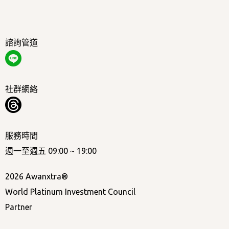
諮詢管道
社群網絡
服務時間
週一至週五 09:00 ~ 19:00
2026 Awanxtra®
World Platinum Investment Council
Partner