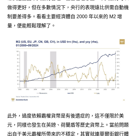
做得更好，但在多數情況下，央行的表現遠比供需自動機
制要差得多。看看主要經濟體自 2000 年以來的 M2 增
量，便能輕鬆理解了。
此外，過度依賴霸權貨幣是有後遺症的，這不僅限於美
元，同樣也發生在英鎊、荷蘭盾等歷史貨幣上。當前問題
出自于美元霸權所帶來的不穩定，其實就連華爾街銀行體