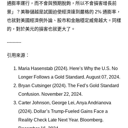
通膨率運行，而不會與預期脫鉤，所以不會損害增長前
景」？美聯儲越是試圖迫使經濟達到嚴格的 2% 通膨率，
也就對美國經濟例外論、股市和金融穩定威脅越大。同樣
的，對於美元的損害也就更大了。
----------
引用來源：
Maria Hasenstab (2024). Here’s Why the U.S. No
Longer Follows a Gold Standard. August 07, 2024.
Bryan Cutsinger (2024). The Fed’s Gold Standard
Confusion. November 22, 2024.
Carter Johnson, George Lei, Anya Andrianova
(2024). Dollar’s Trump-Fueled Gains Face a
Reality Check Late Next Year. Bloomberg.