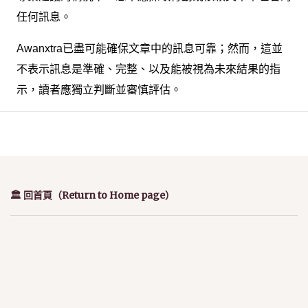
任何訊息。
Awanxtra已盡可能確保文章中的訊息可靠；然而，這並
不表示訊息是準確、完整、以及能被視為未來結果的指
示，讀者應獨立判斷並審慎評估。
🏛️ 回首頁（Return to Home page）