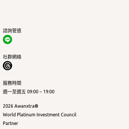
諮詢管道
社群網絡
服務時間
週一至週五 09:00 ~ 19:00
2026 Awanxtra®
World Platinum Investment Council
Partner