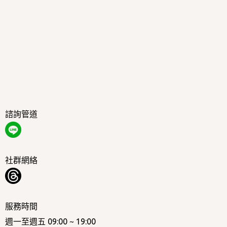
諮詢管道
社群網絡
服務時間
週一至週五 09:00 ~ 19:00